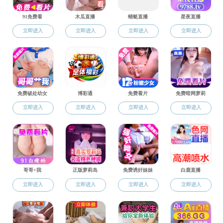
招聘信息
地址：浙江省杭州市余杭区余杭塘路