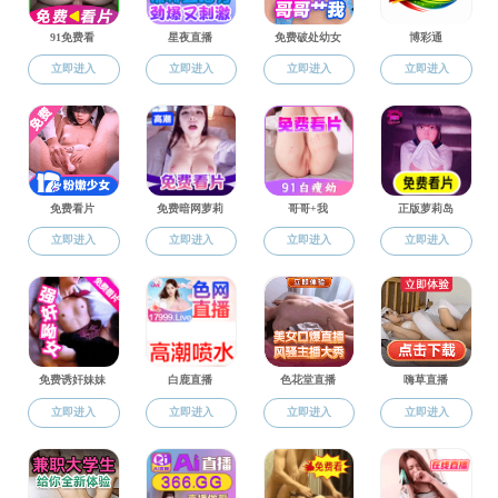
地址：浙江省杭州市余杭区余杭塘路