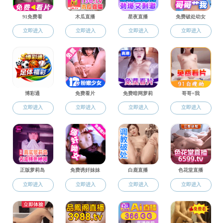
学院领导
组织结构
地址：浙江省杭州市余杭区余杭塘路